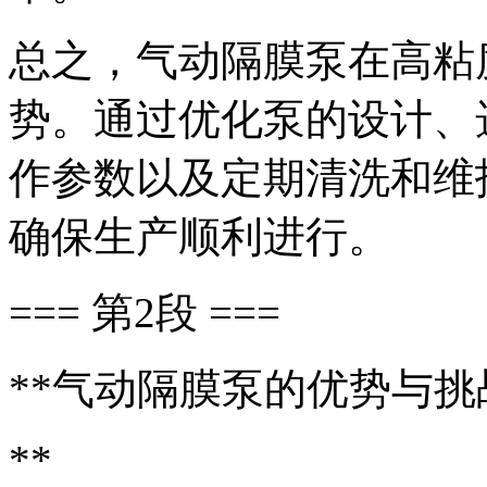
总之，气动隔膜泵在高粘
势。通过优化泵的设计、
作参数以及定期清洗和维
确保生产顺利进行。
=== 第2段 ===
**气动隔膜泵的优势与挑
**