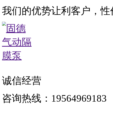
我们的优势让利客户，性
诚信经营
咨询热线：19564969183