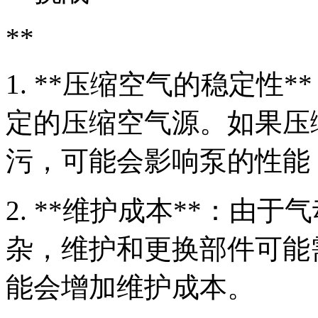
**
1. **压缩空气的稳定性
定的压缩空气源。如果压
污，可能会影响泵的性能
2. **维护成本**：由
杂，维护和更换部件可能
能会增加维护成本。