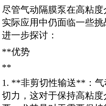
尽管气动隔膜泵在高粘度
实际应用中仍面临一些挑
进一步探讨：
**优势
**
1. **非剪切性输送**
切力，这对于保持高粘度