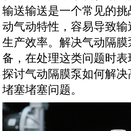
输送
输送是一个常见的挑
动气动特性，容易导致输
生产效率。解决气动隔膜
备，在处理这类问题时表
探讨气动隔膜泵如何解决
堵塞堵塞问题。