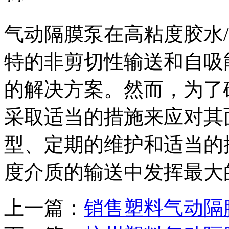
**
气动隔膜泵在高粘度胶水
特的非剪切性输送和自吸
的解决方案。然而，为了
采取适当的措施来应对其
型、定期的维护和适当的
度介质的输送中发挥最大
上一篇：
销售塑料气动隔