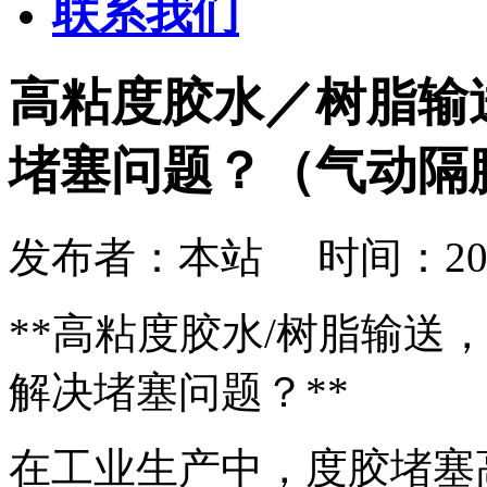
联系我们
高粘度胶水／树脂输
堵塞问题？（气动隔
发布者：本站 时间：2026-08
**高粘度胶水/树脂输送
解决堵塞问题？**
在工业生产中，度胶堵塞