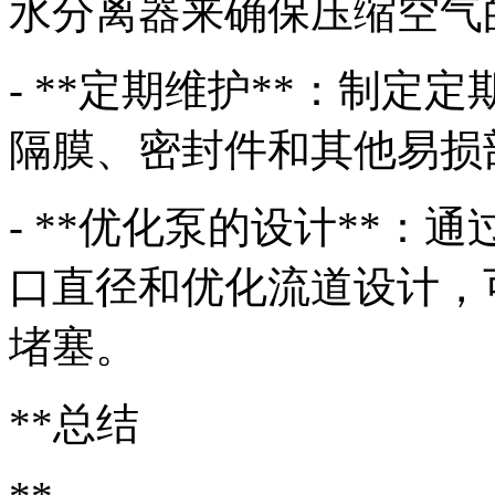
水分离器来确保压缩空气
- **定期维护**：制
隔膜、密封件和其他易损
- **优化泵的设计**
口直径和优化流道设计，
堵塞。
**总结