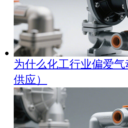
为什么化工行业偏爱气
供应）