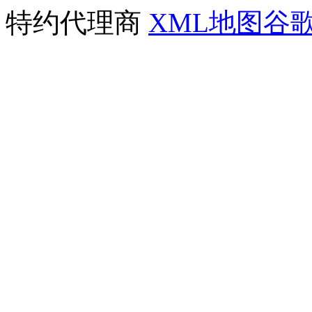
特约代理商
XML地图
谷