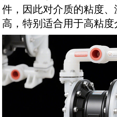
件，因此对介质的粘度、
高，特别适合用于高粘度