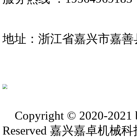
地址：浙江省嘉兴市嘉善
Copyright © 2020-2021 bj
Reserved 嘉兴嘉卓