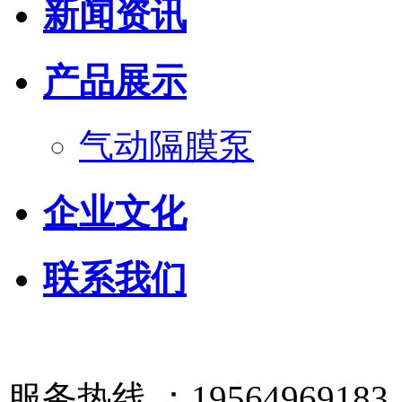
新闻资讯
产品展示
气动隔膜泵
企业文化
联系我们
服务热线 ：19564969183