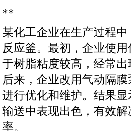
**
某化工企业在生产过程中
反应釜。最初，企业使用
于树脂粘度较高，经常出
后来，企业改用气动隔膜
进行优化和维护。结果显
输送中表现出色，有效解
率。