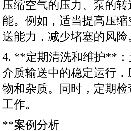
压缩空气的压力、泵的转
能。例如，适当提高压缩
送能力，减少堵塞的风险
4. **定期清洗和维护*
介质输送中的稳定运行，
物和杂质。同时，定期检
工作。
**案例分析