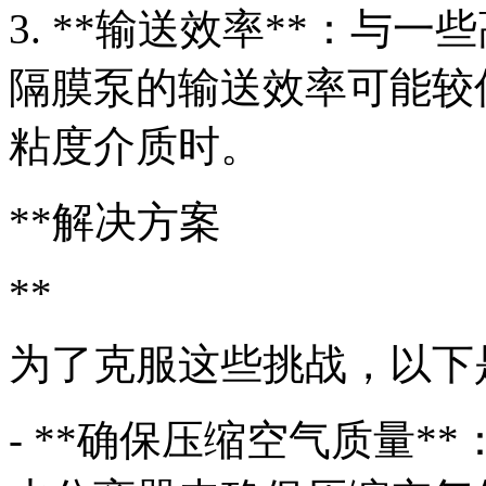
3. **输送效率**：与
隔膜泵的输送效率可能较
粘度介质时。
**解决方案
**
为了克服这些挑战，以下
- **确保压缩空气质量