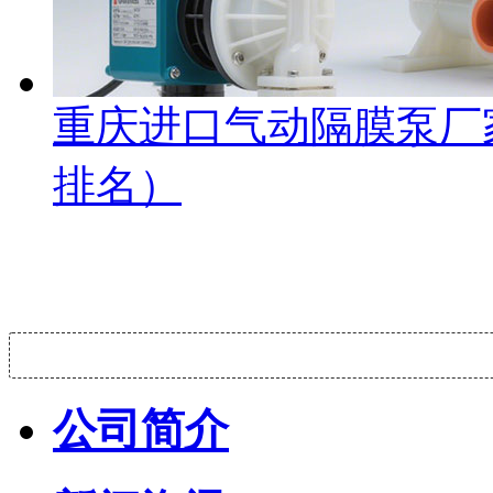
重庆进口气动隔膜泵厂
排名）
公司简介