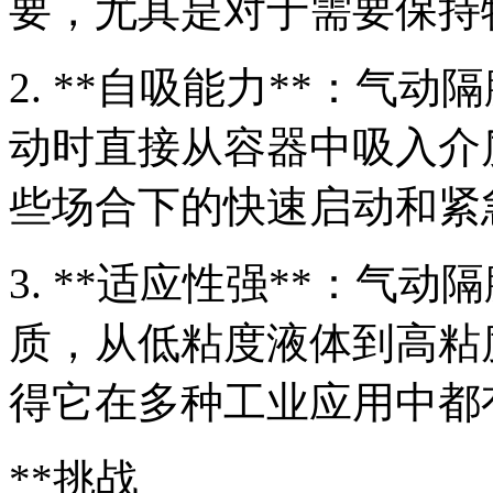
要，尤其是对于需要保持
2. **自吸能力**：气
动时直接从容器中吸入介
些场合下的快速启动和紧
3. **适应性强**：气
质，从低粘度液体到高粘
得它在多种工业应用中都
**挑战