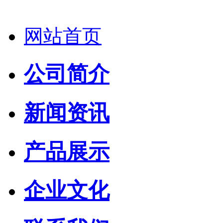
网站首页
公司简介
新闻资讯
产品展示
企业文化