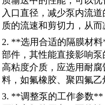
质输送中的性能，可以优
入口直径，减少泵内流道
质的流速和剪切力，从而
2. **选用合适的隔膜材
部件，其性能直接影响泵
高粘度介质，应选用耐腐
料，如氟橡胶、聚四氟乙
3. **调整泵的工作参数